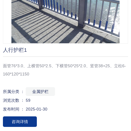
人行护栏1
面管76*3.0、上横管50*2.5、下横管50*25*2.0、竖管38+25、立柱6-
160*120*1150
所属分类 ：
金属护栏
浏览次数 ：
59
发布时间 ： 2025-01-30
咨询详情