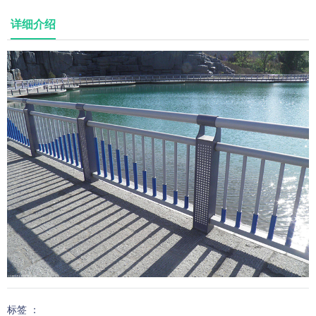
详细介绍
标签 ：