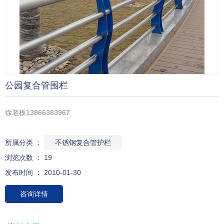
公园复合管围栏
徐老板13866383967
所属分类 ：
不锈钢复合管护栏
浏览次数 ：
19
发布时间 ： 2010-01-30
咨询详情