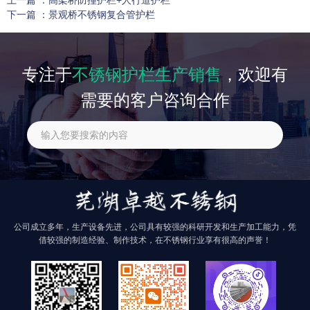
下一篇 ：
景观桥不锈钢复合管护栏
相关产品
专注于
不锈钢护栏生产销售
，欢迎有
需要的客户咨询合作
找不到任何内容
公司成立多年，生产设备先进，公司具有较强的科研开发和生产加工能力，凭
借较强的制造经验、制作技术，在不锈钢行业享有很高的声誉！