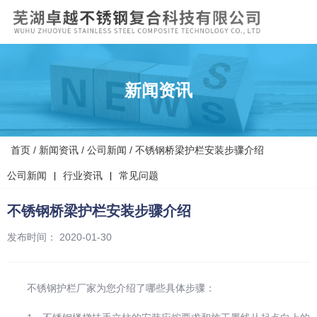
新闻资讯
首页
/
新闻资讯
/
公司新闻
/
不锈钢桥梁护栏安装步骤介绍
公司新闻
行业资讯
常见问题
|
|
不锈钢桥梁护栏安装步骤介绍
发布时间： 2020-01-30
不锈钢护栏厂家为您介绍了哪些具体步骤：