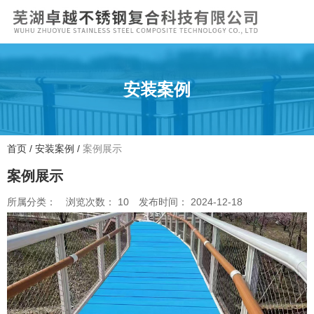
安装案例
首页
/
安装案例
/
案例展示
案例展示
所属分类：
浏览次数：
10
发布时间： 2024-12-18