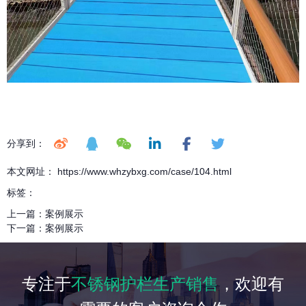
分享到：
本文网址： https://www.whzybxg.com/case/104.html
标签：
上一篇：
案例展示
下一篇：
案例展示
专注于
不锈钢护栏生产销售
，欢迎有