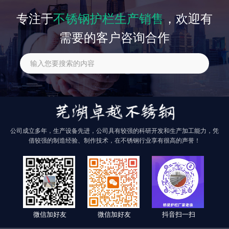
专注于
不锈钢护栏生产销售
，欢迎有
需要的客户咨询合作
公司成立多年，生产设备先进，公司具有较强的科研开发和生产加工能力，凭
借较强的制造经验、制作技术，在不锈钢行业享有很高的声誉！
微信加好友
微信加好友
抖音扫一扫