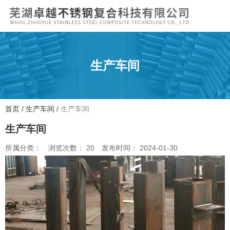
生产车间
首页
/
生产车间
/
生产车间
生产车间
所属分类：
浏览次数：
20
发布时间： 2024-01-30