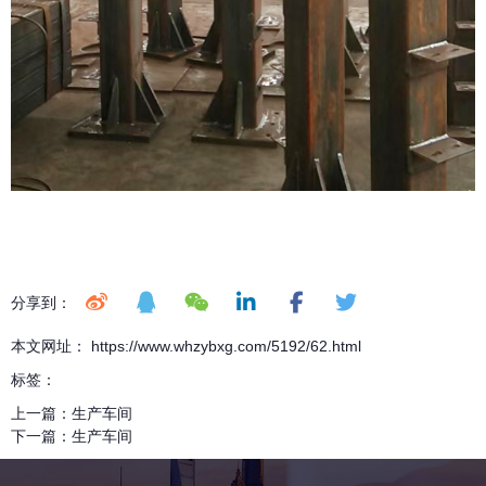
分享到：
本文网址： https://www.whzybxg.com/5192/62.html
标签：
上一篇：
生产车间
下一篇：
生产车间