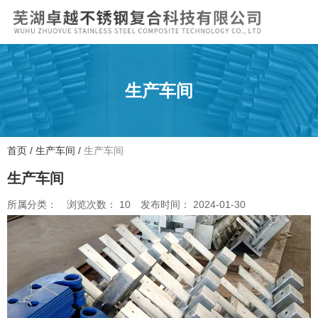
生产车间
首页
/
生产车间
/
生产车间
生产车间
所属分类：
浏览次数：
10
发布时间： 2024-01-30