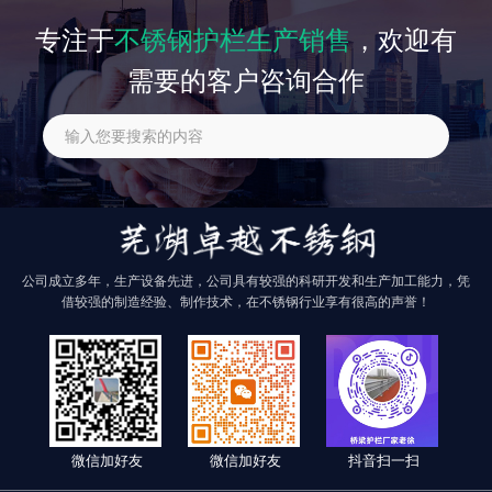
专注于
不锈钢护栏生产销售
，欢迎有
需要的客户咨询合作
公司成立多年，生产设备先进，公司具有较强的科研开发和生产加工能力，凭
借较强的制造经验、制作技术，在不锈钢行业享有很高的声誉！
微信加好友
微信加好友
抖音扫一扫