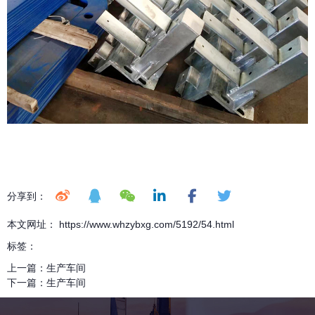
分享到：
本文网址： https://www.whzybxg.com/5192/54.html
标签：
上一篇：
生产车间
下一篇：
生产车间